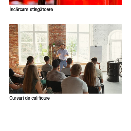
Încărcare stingătoare
Cursuri de calificare