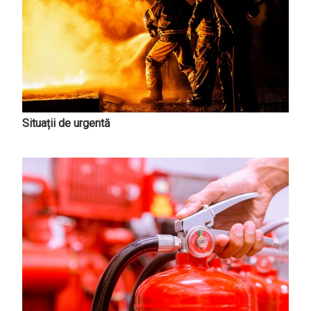
Situații de urgentă