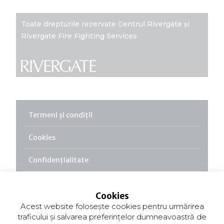
Toate drepturile rezervate Centrul Rivergate și
Rivergate Fire Fighting Services
Termeni și condiții
Cookies
Confidențialitate
Certificate și licențe
Cookies
Contact
Acest website folosește cookies pentru urmărirea
traficului și salvarea preferințelor dumneavoastră de